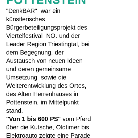
"DenkBAR" war ein
künstlerisches
Bürgerbeteiligungsprojekt des
Viertelfestival NÖ. und der
Leader Region Triestingtal, bei
dem Begegnung, der
Austausch von neuen Ideen
und deren gemeinsame
Umsetzung sowie die
Weiterentwicklung des Ortes,
des Alten Herrenhauses in
Pottenstein, im Mittelpunkt
stand.
"Von 1 bis 600 PS"
vom Pferd
über die Kutsche, Oldtimer bis
Elektroauto zeigte eine Parade