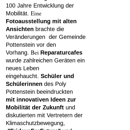
100 Jahre Entwicklung der
Eine
Mobilität.
Fotoausstellung mit alten
Ansichten
brachte die
Veränderungen der Gemeinde
Pottenstein vor den
Bei
Vorhang.
Reparaturcafes
wurde zahlreichen Geräten ein
neues Leben
eingehaucht.
Schüler und
Schülerinnen
des Poly
Pottenstein beeindruckten
mit
innovativen Ideen zur
Mobilität der Zukunft
und
diskutierten mit Vertretern der
Klimaschutzbewegung,